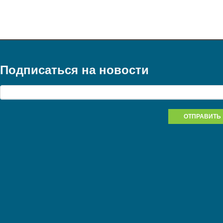
Подписаться на новости