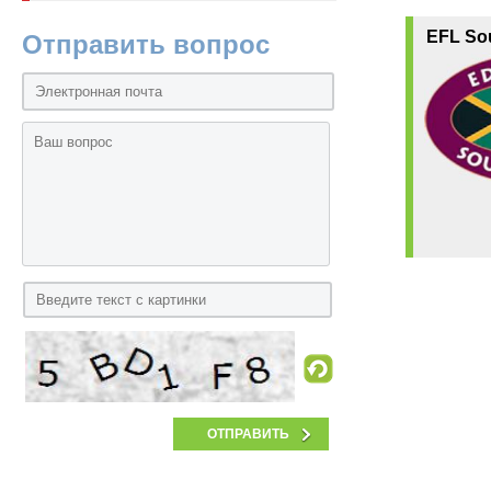
EFL Sou
Отправить вопрос