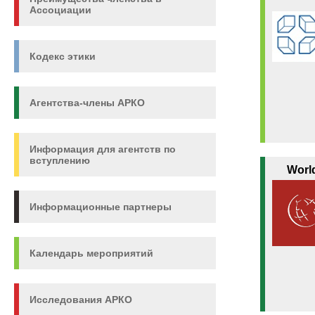
Ассоциации
Кодекс этики
Агентства-члены АРКО
Информация для агентств по
вступлению
Worl
Информационные партнеры
Календарь мероприятий
Исследования АРКО