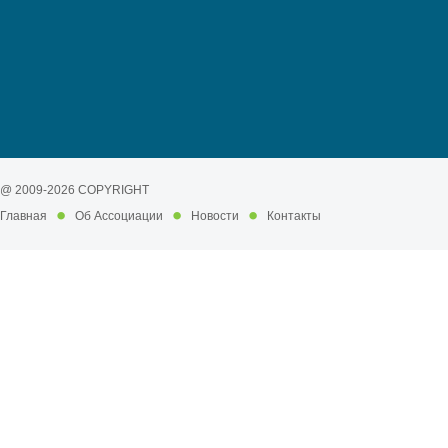
@ 2009-2026 COPYRIGHT
Главная
Об Ассоциации
Новости
Контакты